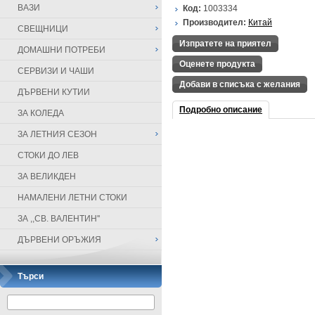
ВАЗИ
Код:
1003334
Производител:
Китай
СВЕЩНИЦИ
Изпратете на приятел
ДОМАШНИ ПОТРЕБИ
Оценете продукта
СЕРВИЗИ И ЧАШИ
Добави в списъка с желания
ДЪРВЕНИ КУТИИ
Подробно описание
ЗА КОЛЕДА
ЗА ЛЕТНИЯ СЕЗОН
СТОКИ ДО ЛЕВ
ЗА ВЕЛИКДЕН
НАМАЛЕНИ ЛЕТНИ СТОКИ
ЗА ,,СВ. ВАЛЕНТИН''
ДЪРВЕНИ ОРЪЖИЯ
Търси