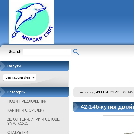
Search
Валути
Категории
Начало
›
ДЪРВЕНИ КУТИИ
›
42-145
НОВИ ПРЕДЛОЖЕНИЯ !!!
42-145-кутия двой
КАРТИНИ С ОРЪЖИЯ
ДЕКАНТЕРИ, ИГРИ И СЕТОВЕ
ЗА АЛКОХОЛ
СТАТУЕТКИ