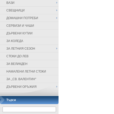
ВАЗИ
СВЕЩНИЦИ
ДОМАШНИ ПОТРЕБИ
СЕРВИЗИ И ЧАШИ
ДЪРВЕНИ КУТИИ
ЗА КОЛЕДА
ЗА ЛЕТНИЯ СЕЗОН
СТОКИ ДО ЛЕВ
ЗА ВЕЛИКДЕН
НАМАЛЕНИ ЛЕТНИ СТОКИ
ЗА ,,СВ. ВАЛЕНТИН''
ДЪРВЕНИ ОРЪЖИЯ
Търси