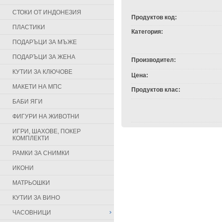
СТОКИ ОТ ИНДОНЕЗИЯ
Продуктов код:
ПЛАСТИКИ
Категория:
ПОДАРЪЦИ ЗА МЪЖЕ
ПОДАРЪЦИ ЗА ЖЕНА
Производител:
КУТИИ ЗА КЛЮЧОВЕ
Цена:
МАКЕТИ НА МПС
Продуктов клас:
БАБИ ЯГИ
ФИГУРИ НА ЖИВОТНИ
ИГРИ, ШАХОВЕ, ПОКЕР
КОМПЛЕКТИ
РАМКИ ЗА СНИМКИ
ИКОНИ
МАТРЬОШКИ
КУТИИ ЗА ВИНО
ЧАСОВНИЦИ